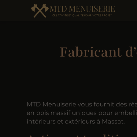
Fabricant d
MTD Menuiserie vous fournit des réa
en bois massif uniques pour embelli
intérieurs et extérieurs à Massat.