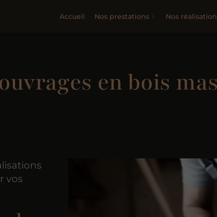
Accueil
Nos prestations
Nos réalisation
’ouvrages en bois mas
lisations
r vos