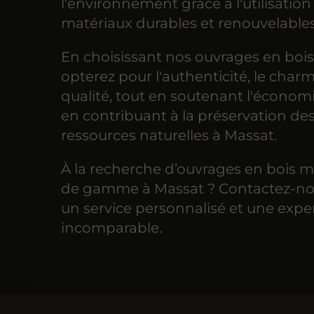
l'environnement grâce à l'utilisation
matériaux durables et renouvelables
En choisissant nos ouvrages en bois
opterez pour l'authenticité, le charm
qualité, tout en soutenant l'économi
en contribuant à la préservation de
ressources naturelles à Massat.
À la recherche d’ouvrages en bois m
de gamme à Massat ? Contactez-no
un service personnalisé et une expe
incomparable.