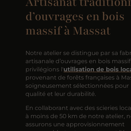
Artisanat tradition
d’ouvrages en bois
massif à Massat
Notre atelier se distingue par sa fab
artisanale d’ouvrages en bois massi
privilégions l'
utilisation de bois loc
provenant de forêts françaises à Ma
soigneusement sélectionnées pour 
qualité et leur durabilité.
En collaborant avec des scieries loca
à moins de 50 km de notre atelier, 
assurons une approvisionnement