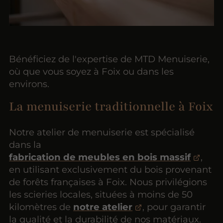
Bénéficiez de l'expertise de MTD Menuiserie,
où que vous soyez à Foix ou dans les
environs.
La menuiserie traditionnelle à Foix
Notre atelier de menuiserie est spécialisé
dans la
fabrication de meubles en bois massif
,
en utilisant exclusivement du bois provenant
de forêts françaises à Foix. Nous privilégions
les scieries locales, situées à moins de 50
kilomètres de
notre atelier
, pour garantir
la qualité et la durabilité de nos matériaux.