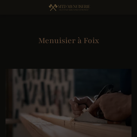
Menuisier à Foix