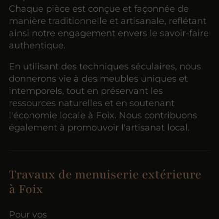
Chaque pièce est conçue et façonnée de
manière traditionnelle et artisanale, reflétant
ainsi notre engagement envers le savoir-faire
authentique.
En utilisant des techniques séculaires, nous
donnerons vie à des meubles uniques et
intemporels, tout en préservant les
ressources naturelles et en soutenant
l'économie locale à Foix. Nous contribuons
également à promouvoir l'artisanat local.
Travaux de menuiserie extérieure
à Foix
Pour vos