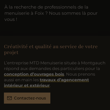
À la recherche de professionnels de la
menuiserie à Foix ? Nous sommes là pour
vous !
Créativité et qualité au service de votre
projet
L’entreprise MTD Menuiserie située à Montgauch
répond aux demandes des particuliers pour la
conception d’ouvrages bois
. Nous prenons
aussi en main les
travaux d’agencement
intérieur et extérieur
.
Contactez-nous