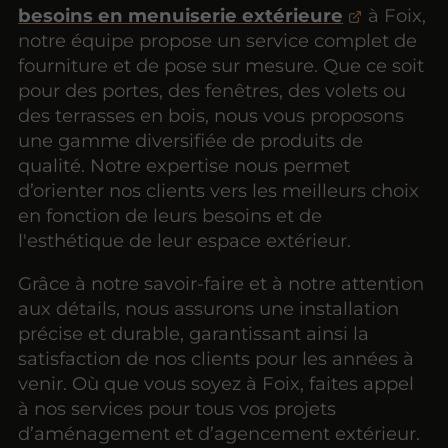
besoins en menuiserie extérieure
à Foix,
notre équipe propose un service complet de
fourniture et de pose sur mesure. Que ce soit
pour des portes, des fenêtres, des volets ou
des terrasses en bois, nous vous proposons
une gamme diversifiée de produits de
qualité. Notre expertise nous permet
d’orienter nos clients vers les meilleurs choix
en fonction de leurs besoins et de
l'esthétique de leur espace extérieur.
Grâce à notre savoir-faire et à notre attention
aux détails, nous assurons une installation
précise et durable, garantissant ainsi la
satisfaction de nos clients pour les années à
venir. Où que vous soyez à Foix, faites appel
à nos services pour tous vos projets
d’aménagement et d’agencement extérieur.